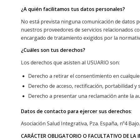
¿A quién facilitamos tus datos personales?
No está prevista ninguna comunicación de datos pers
nuestros proveedores de servicios relacionados co
encargado de tratamiento exigidos por la normativa
¿Cuáles son tus derechos?
Los derechos que asisten al USUARIO son:
Derecho a retirar el consentimiento en cualqu
Derecho de acceso, rectificación, portabilidad y
Derecho a presentar una reclamación ante la aut
Datos de contacto para ejercer sus derechos
:
Asociación Salud Integrativa, Pza. España, nº4 Bajo
CARÁCTER OBLIGATORIO O FACULTATIVO DE LA I