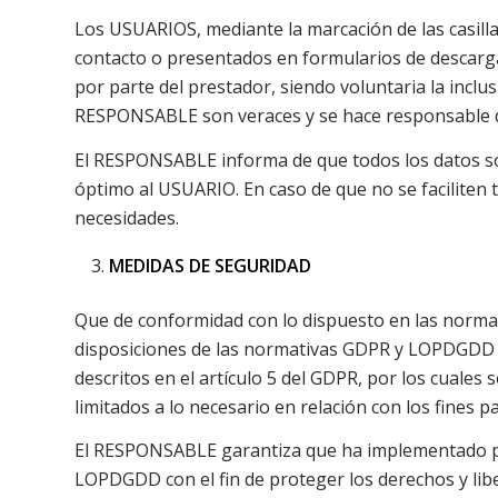
Los USUARIOS, mediante la marcación de las casilla
contacto o presentados en formularios de descarga
por parte del prestador, siendo voluntaria la inclu
RESPONSABLE son veraces y se hace responsable de
El RESPONSABLE informa de que todos los datos soli
óptimo al USUARIO. En caso de que no se faciliten 
necesidades.
MEDIDAS DE SEGURIDAD
Que de conformidad con lo dispuesto en las norma
disposiciones de las normativas GDPR y LOPDGDD pa
descritos en el artículo 5 del GDPR, por los cuales 
limitados a lo necesario en relación con los fines p
El RESPONSABLE garantiza que ha implementado polí
LOPDGDD con el fin de proteger los derechos y lib