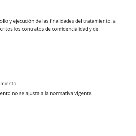
lo y ejecución de las finalidades del tratamiento, a
itos los contratos de confidencialidad y de
amiento.
ento no se ajusta a la normativa vigente.