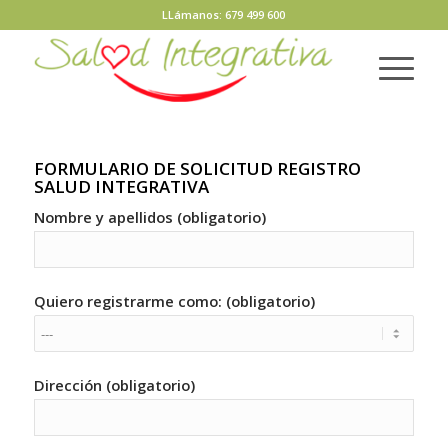
LLámanos: 679 499 600
FORMULARIO DE SOLICITUD REGISTRO
SALUD INTEGRATIVA
Nombre y apellidos (obligatorio)
Quiero registrarme como: (obligatorio)
Dirección (obligatorio)