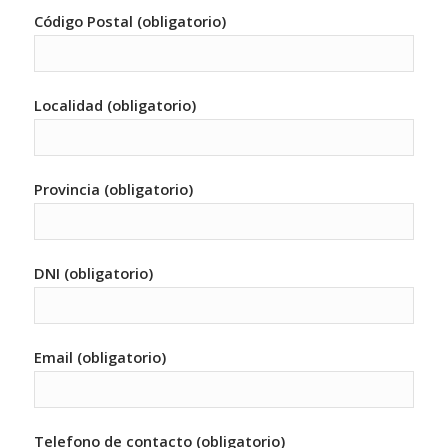
Código Postal (obligatorio)
Localidad (obligatorio)
Provincia (obligatorio)
DNI (obligatorio)
Email (obligatorio)
Telefono de contacto (obligatorio)