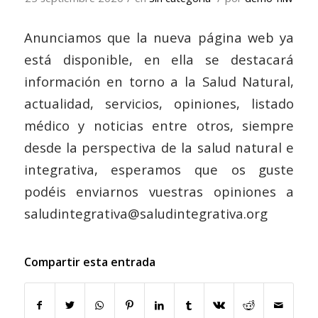
Anunciamos que la nueva página web ya
está disponible, en ella se destacará
información en torno a la Salud Natural,
actualidad, servicios, opiniones, listado
médico y noticias entre otros, siempre
desde la perspectiva de la salud natural e
integrativa, esperamos que os guste
podéis enviarnos vuestras opiniones a
saludintegrativa@saludintegrativa.org
Compartir esta entrada