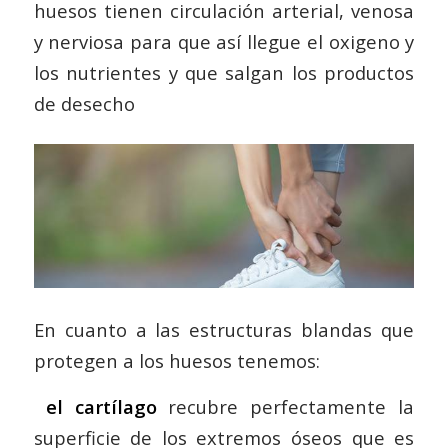
huesos tienen circulación arterial, venosa
y nerviosa para que así llegue el oxigeno y
los nutrientes y que salgan los productos
de desecho
En cuanto a las estructuras blandas que
protegen a los huesos tenemos:
el cartílago
recubre perfectamente la
superficie de los extremos óseos que es