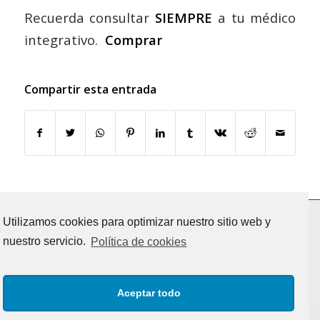
Recuerda consultar
SIEMPRE
a tu médico
integrativo.
Comprar
Compartir esta entrada
Utilizamos cookies para optimizar nuestro sitio web y
nuestro servicio.
Política de cookies
Aceptar todo