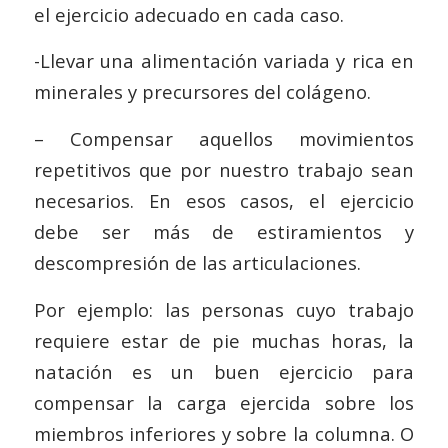
el ejercicio adecuado en cada caso.
-Llevar una alimentación variada y rica en
minerales y precursores del colágeno.
– Compensar aquellos movimientos
repetitivos que por nuestro trabajo sean
necesarios. En esos casos, el ejercicio
debe ser más de estiramientos y
descompresión de las articulaciones.
Por ejemplo: las personas cuyo trabajo
requiere estar de pie muchas horas, la
natación es un buen ejercicio para
compensar la carga ejercida sobre los
miembros inferiores y sobre la columna. O