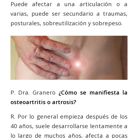
Puede afectar a una articulación o a
varias, puede ser secundario a traumas,
posturales, sobreutilización y sobrepeso.
P. Dra. Granero
¿Cómo se manifiesta la
osteoartritis o artrosis?
R. Por lo general empieza después de los
40 años, suele desarrollarse lentamente a
lo largo de muchos años, afecta a pocas