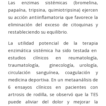
Las enzimas sistémicas (bromelina,
papaína, tripsina, quimiotripsina) ejercen
su acción antiinflamatoria que favorece la
eliminación del exceso de citoquinas y
restableciendo su equilibrio.
La utilidad potencial de la terapia
enzimática sistémica ha sido testada en
estudios clínicos en reumatología,
traumatología, ginecología, urología,
circulación sanguínea, coagulación y
medicina deportiva. En un metaanálisis de
6 ensayos clínicos en pacientes con
artrosis de rodilla, se observó que la TES
puede aliviar del dolor y mejorar la