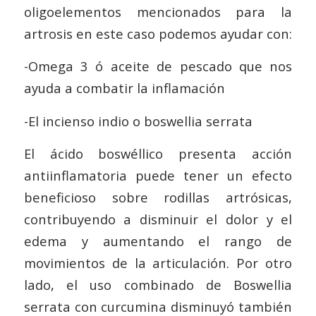
oligoelementos mencionados para la
artrosis en este caso podemos ayudar con:
-Omega 3 ó aceite de pescado que nos
ayuda a combatir la inflamación
-El incienso indio o boswellia serrata
El ácido boswéllico presenta acción
antiinflamatoria puede tener un efecto
beneficioso sobre rodillas artrósicas,
contribuyendo a disminuir el dolor y el
edema y aumentando el rango de
movimientos de la articulación. Por otro
lado, el uso combinado de Boswellia
serrata con curcumina disminuyó también