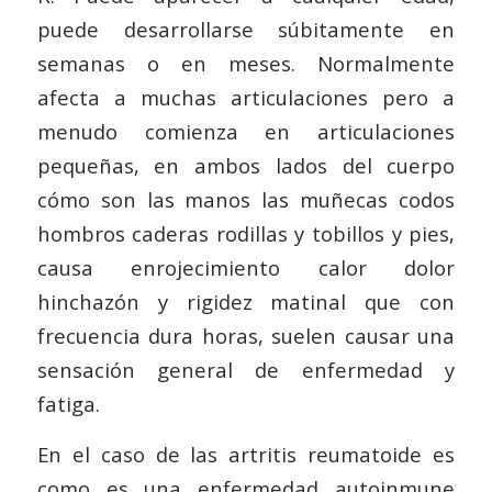
puede desarrollarse súbitamente en
semanas o en meses. Normalmente
afecta a muchas articulaciones pero a
menudo comienza en articulaciones
pequeñas, en ambos lados del cuerpo
cómo son las manos las muñecas codos
hombros caderas rodillas y tobillos y pies,
causa enrojecimiento calor dolor
hinchazón y rigidez matinal que con
frecuencia dura horas, suelen causar una
sensación general de enfermedad y
fatiga.
En el caso de las artritis reumatoide es
como es una enfermedad autoinmune