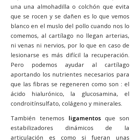
una una almohadilla o colchón que evita
que se rocen y se dañen es lo que vemos
blanco en el muslo del pollo cuando nos lo
comemos, al cartílago no llegan arterias,
ni venas ni nervios, por lo que en caso de
lesionarse es más difícil la recuperación.
Pero podemos ayudar al cartílago
aportando los nutrientes necesarios para
que las fibras se regeneren como son : el
ácido hialurónico, la glucosamina, el
condroitínsulfato, colágeno y minerales.
También tenemos
ligamentos
que son
estabilizadores dinámicos de la
articulación es como si fueran unas