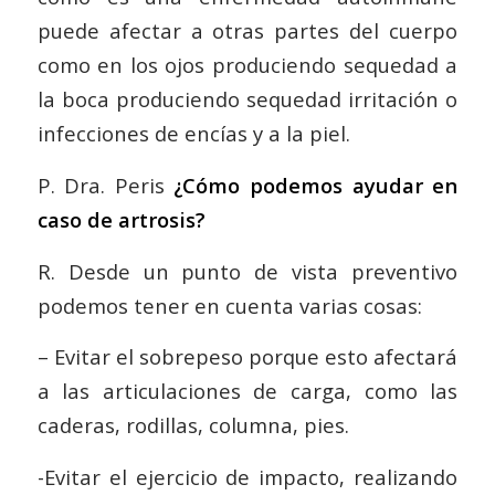
puede afectar a otras partes del cuerpo
como en los ojos produciendo sequedad a
la boca produciendo sequedad irritación o
infecciones de encías y a la piel.
P. Dra. Peris
¿Cómo podemos ayudar en
caso de artrosis?
R. Desde un punto de vista preventivo
podemos tener en cuenta varias cosas:
– Evitar el sobrepeso porque esto afectará
a las articulaciones de carga, como las
caderas, rodillas, columna, pies.
-Evitar el ejercicio de impacto, realizando