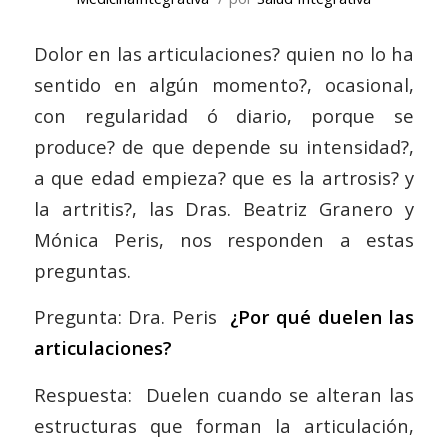
Dolor en las articulaciones? quien no lo ha
sentido en algún momento?, ocasional,
con regularidad ó diario, porque se
produce? de que depende su intensidad?,
a que edad empieza? que es la artrosis? y
la artritis?, las Dras. Beatriz Granero y
Mónica Peris, nos responden a estas
preguntas.
Pregunta: Dra. Peris
¿Por qué duelen las
articulaciones?
Respuesta: Duelen cuando se alteran las
estructuras que forman la articulación,