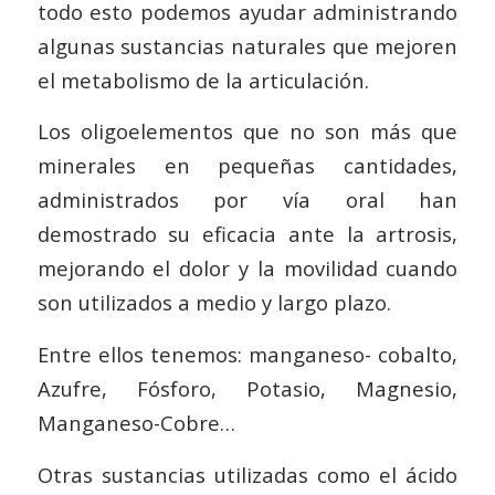
todo esto podemos ayudar administrando
algunas sustancias naturales que mejoren
el metabolismo de la articulación.
Los oligoelementos que no son más que
minerales en pequeñas cantidades,
administrados por vía oral han
demostrado su eficacia ante la artrosis,
mejorando el dolor y la movilidad cuando
son utilizados a medio y largo plazo.
Entre ellos tenemos: manganeso- cobalto,
Azufre, Fósforo, Potasio, Magnesio,
Manganeso-Cobre…
Otras sustancias utilizadas como el ácido