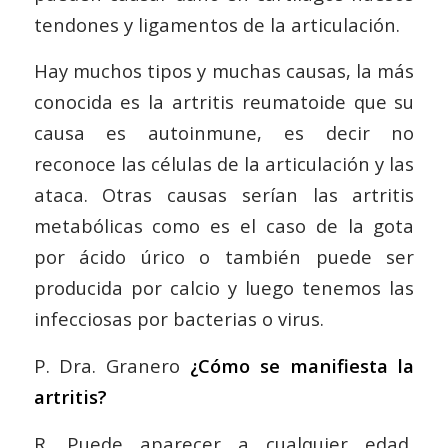
tendones y ligamentos de la articulación.
Hay muchos tipos y muchas causas, la más
conocida es la artritis reumatoide que su
causa es autoinmune, es decir no
reconoce las células de la articulación y las
ataca. Otras causas serían las artritis
metabólicas como es el caso de la gota
por ácido úrico o también puede ser
producida por calcio y luego tenemos las
infecciosas por bacterias o virus.
P. Dra. Granero
¿Cómo se manifiesta la
artritis?
R. Puede aparecer a cualquier edad,