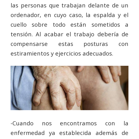
las personas que trabajan delante de un
ordenador, en cuyo caso, la espalda y el
cuello sobre todo están sometidos a
tensión. Al acabar el trabajo debería de
compensarse estas posturas con
estiramientos y ejercicios adecuados.
-Cuando nos encontramos con la
enfermedad ya establecida además de