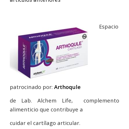
Espacio
patrocinado por:
Arthoqule
de Lab. Alchem Life, complemento
alimenticio que contribuye a
cuidar el cartílago articular.