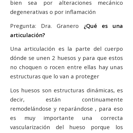
bien sea por alteraciones mecánico
degenerativas o por inflamación
Pregunta: Dra. Granero
¿Qué es una
articulación?
Una articulación es la parte del cuerpo
dónde se unen 2 huesos y para que estos
no choquen o rocen entre ellas hay unas
estructuras que lo van a proteger
Los huesos son estructuras dinámicas, es
decir, están continuamente
remodelándose y reparándose , para eso
es muy importante una correcta
vascularización del hueso porque los