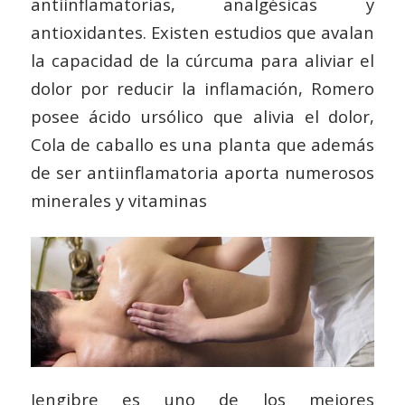
antiinflamatorias, analgésicas y
antioxidantes. Existen estudios que avalan
la capacidad de la cúrcuma para aliviar el
dolor por reducir la inflamación, Romero
posee ácido ursólico que alivia el dolor,
Cola de caballo es una planta que además
de ser antiinflamatoria aporta numerosos
minerales y vitaminas
Jengibre es uno de los mejores