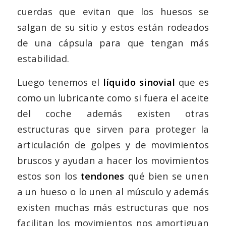
cuerdas que evitan que los huesos se
salgan de su sitio y estos están rodeados
de una cápsula para que tengan más
estabilidad.
Luego tenemos el
líquido sinovial
que es
como un lubricante como si fuera el aceite
del coche además existen otras
estructuras que sirven para proteger la
articulación de golpes y de movimientos
bruscos y ayudan a hacer los movimientos
estos son los
tendones
qué bien se unen
a un hueso o lo unen al músculo y además
existen muchas más estructuras que nos
facilitan los movimientos nos amortiguan