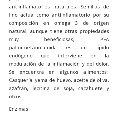
antiinflamatorios naturales. Semillas de
lino actúa como antiinflamatorio por su
composición en omega 3 de origen
natural, aunque tiene otras propiedades
muy beneficiosas, PEA
palmitoetanolamida es un lípido
endógeno que interviene en la
modulación de la inflamación y del dolor.
Se encuentra en algunos alimentos:
Casquería, yema de huevo, aceite de oliva,
azafrán, lecitina de soja, cacahuete y
otros.
Enzimas