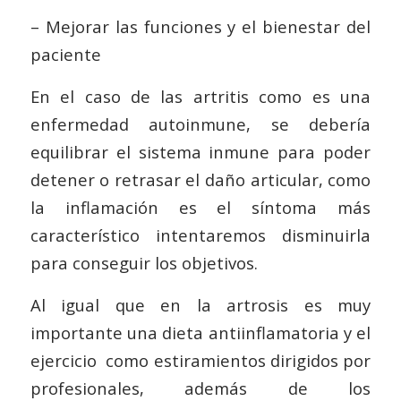
– Mejorar las funciones y el bienestar del
paciente
En el caso de las artritis como es una
enfermedad autoinmune, se debería
equilibrar el sistema inmune para poder
detener o retrasar el daño articular, como
la inflamación es el síntoma más
característico intentaremos disminuirla
para conseguir los objetivos.
Al igual que en la artrosis es muy
importante una dieta antiinflamatoria y el
ejercicio como estiramientos dirigidos por
profesionales, además de los