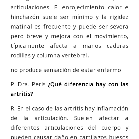
articulaciones. El enrojecimiento calor e
hinchazón suele ser mínimo y la rigidez
matinal es frecuente y puede ser severa
pero breve y mejora con el movimiento,
típicamente afecta a manos caderas
rodillas y columna vertebral,
no produce sensación de estar enfermo
P. Dra. Peris
¿Qué diferencia hay con las
artritis?
R. En el caso de las artritis hay inflamación
de la articulación. Suelen afectar a
diferentes articulaciones del cuerpo y
pueden causar daño en cartílagos huesos