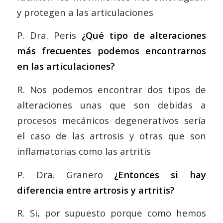
y protegen a las articulaciones
P. Dra. Peris
¿Qué tipo de alteraciones
más frecuentes podemos encontrarnos
en las articulaciones?
R. Nos podemos encontrar dos tipos de
alteraciones unas que son debidas a
procesos mecánicos degenerativos sería
el caso de las artrosis y otras que son
inflamatorias como las artritis
P. Dra. Granero
¿Entonces si hay
diferencia entre artrosis y artritis?
R. Si, por supuesto porque como hemos