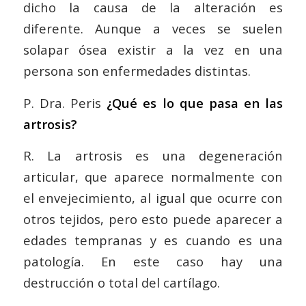
dicho la causa de la alteración es
diferente. Aunque a veces se suelen
solapar ósea existir a la vez en una
persona son enfermedades distintas.
P. Dra. Peris
¿Qué es lo que pasa en las
artrosis?
R. La artrosis es una degeneración
articular, que aparece normalmente con
el envejecimiento, al igual que ocurre con
otros tejidos, pero esto puede aparecer a
edades tempranas y es cuando es una
patología. En este caso hay una
destrucción o total del cartílago.