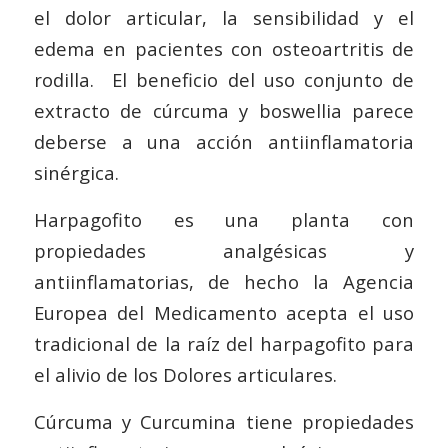
el dolor articular, la sensibilidad y el
edema en pacientes con osteoartritis de
rodilla. El beneficio del uso conjunto de
extracto de cúrcuma y boswellia parece
deberse a una acción antiinflamatoria
sinérgica.
Harpagofito es una planta con
propiedades analgésicas y
antiinflamatorias, de hecho la Agencia
Europea del Medicamento acepta el uso
tradicional de la raíz del harpagofito para
el alivio de los Dolores articulares.
Cúrcuma y Curcumina tiene propiedades