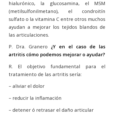
hialurónico, la glucosamina, el MSM
(metilsulfonilmetano), el condroitín
sulfato o la vitamina C entre otros muchos
ayudan a mejorar los tejidos blandos de
las articulaciones.
P. Dra. Granero
¿Y en el caso de las
artritis cómo podemos mejorar o ayudar?
R. El objetivo fundamental para el
tratamiento de las artritis sería:
– aliviar el dolor
– reducir la inflamación
– detener ó retrasar el daño articular