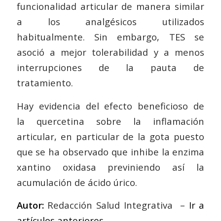
funcionalidad articular de manera similar
a los analgésicos utilizados
habitualmente. Sin embargo, TES se
asoció a mejor tolerabilidad y a menos
interrupciones de la pauta de
tratamiento.
Hay evidencia del efecto beneficioso de
la quercetina sobre la inflamación
articular, en particular de la gota puesto
que se ha observado que inhibe la enzima
xantino oxidasa previniendo así la
acumulación de ácido úrico.
Autor:
Redacción Salud Integrativa –
Ir a
artículos anteriores